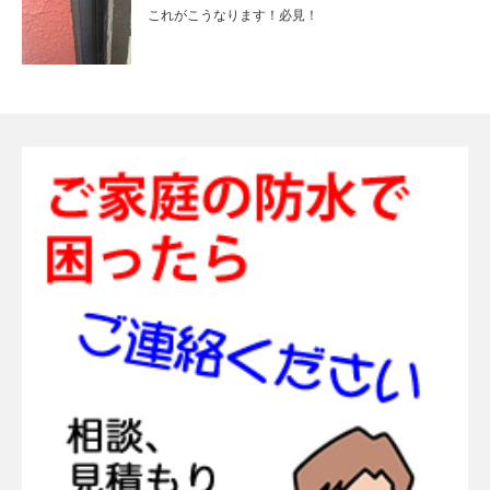
これがこうなります！必見！