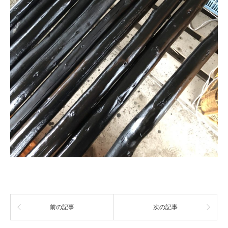
前の記事
次の記事