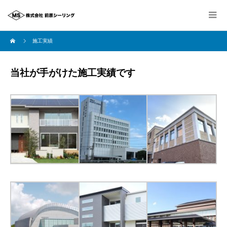
施工実績
当社が手がけた施工実績です