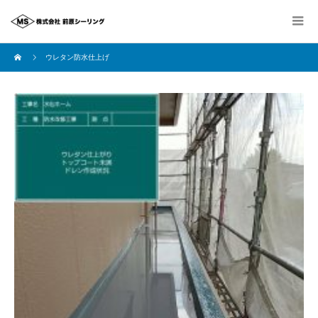
ウレタン防水仕上げ