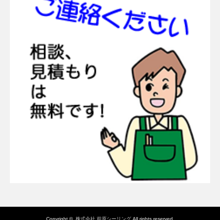
Copyright ©
株式会社 前原シーリング
All rights reserved.