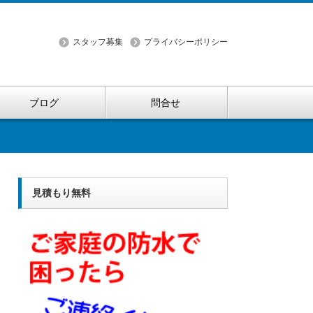
スタッフ募集
プライバシーポリシー
ブログ
問合せ
見積もり無料