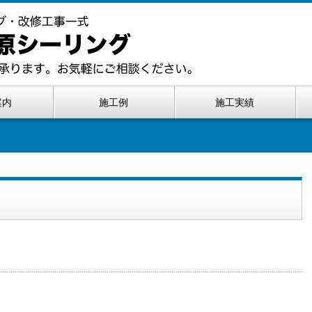
案内
施工例
施工実績