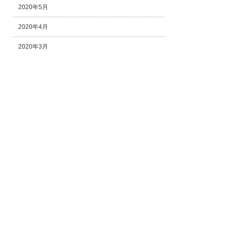
2020年5月
2020年4月
2020年3月