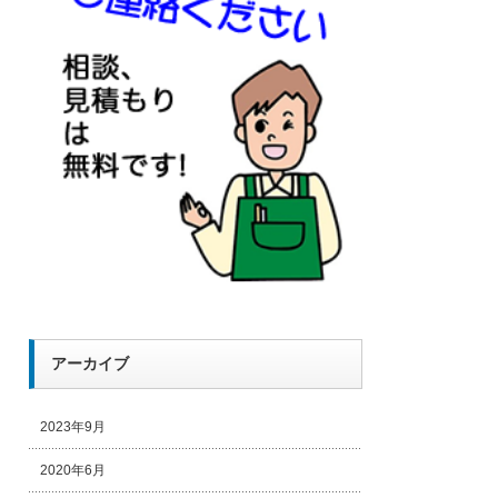
アーカイブ
2023年9月
2020年6月